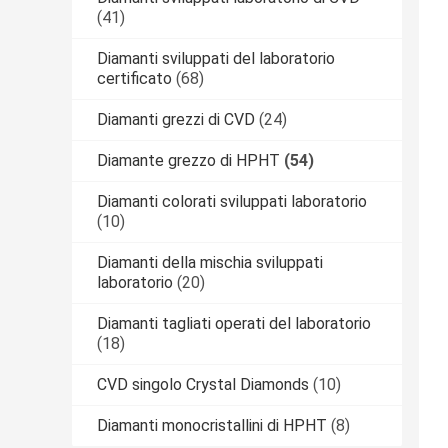
(41)
Diamanti sviluppati del laboratorio
certificato
(68)
Diamanti grezzi di CVD
(24)
Diamante grezzo di HPHT
(54)
Diamanti colorati sviluppati laboratorio
(10)
Diamanti della mischia sviluppati
laboratorio
(20)
Diamanti tagliati operati del laboratorio
(18)
CVD singolo Crystal Diamonds
(10)
Diamanti monocristallini di HPHT
(8)