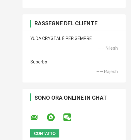
RASSEGNE DEL CLIENTE
YUDA CRYSTAL È PER SEMPRE
—— Nilesh
Superbo
—— Rajesh
SONO ORA ONLINE IN CHAT