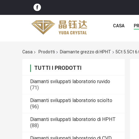
CASA
P
Casa
Prodotti
Diamante grezzo di HPHT
5Ct 5.5Ct 
TUTTI I PRODOTTI
Diamanti sviluppati laboratorio ruvido
(71)
Diamanti sviluppati laboratorio sciolto
(96)
Diamanti sviluppati laboratorio di HPHT
(88)
Diamanti sviluppati laboratorio di CVD