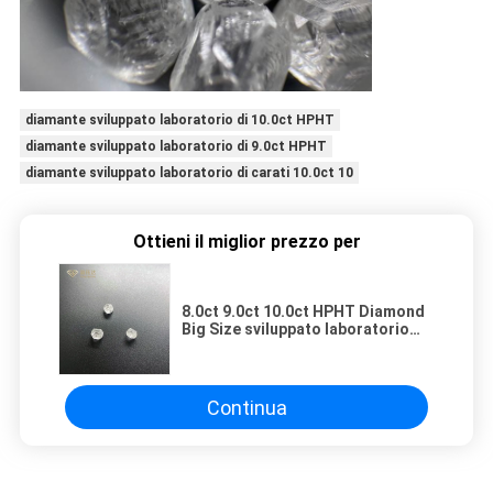
diamante sviluppato laboratorio di 10.0ct HPHT
diamante sviluppato laboratorio di 9.0ct HPHT
diamante sviluppato laboratorio di carati 10.0ct 10
Ottieni il miglior prezzo per
8.0ct 9.0ct 10.0ct HPHT Diamond
Big Size sviluppato laboratorio
CONTRO colore di SI D F
Continua