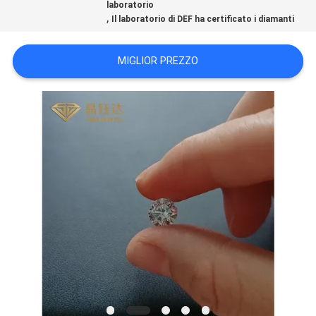
laboratorio
PRIVACY
,
Il laboratorio di DEF ha certificato i diamanti
POLICY
MIGLIOR PREZZO